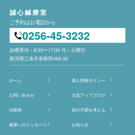
誠心鍼療室
ご予約はお電話から
0256-45-3232
診療受付：
8:30〜17:00
月～土曜日
新潟県三条市泉新田495-32
ホーム
個人情報ポリシー
お問い合わせ
元気アップブログ
治療例
体の不調を考える
健康へのメッセージ
お知らせ